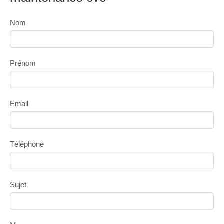
Nom
Prénom
Email
Téléphone
Sujet