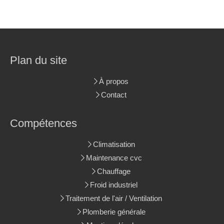
Plan du site
À propos
Contact
Compétences
Climatisation
Maintenance cvc
Chauffage
Froid industriel
Traitement de l'air / Ventilation
Plomberie générale