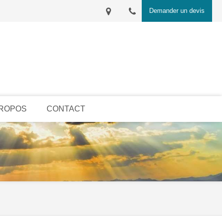
Demander un devis
PROPOS
CONTACT