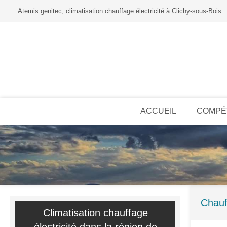
Atemis genitec, climatisation chauffage électricité à Clichy-sous-Bois
ACCUEIL
COMPÉ
Chauf
Climatisation chauffage