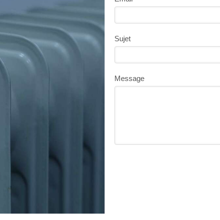
Sujet
Message